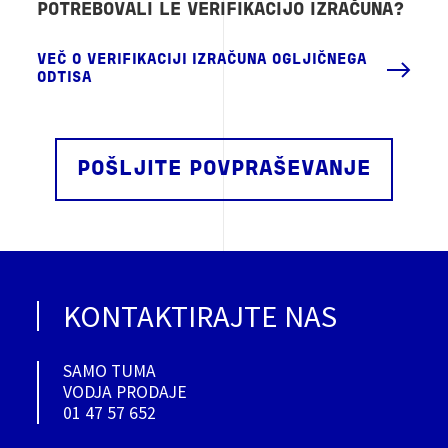
POTREBOVALI LE VERIFIKACIJO IZRAČUNA?
VEČ O VERIFIKACIJI IZRAČUNA OGLJIČNEGA
ODTISA
POŠLJITE POVPRAŠEVANJE
KONTAKTIRAJTE NAS
SAMO TUMA
VODJA PRODAJE
01 47 57 652