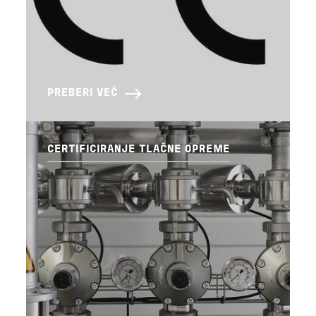
PREBERI VEČ
CERTIFICIRANJE TLAČNE OPREME