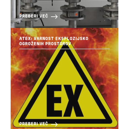
PREBERI VEČ
ATEX: VARNOST EKSPLOZIJSKO
OGROŽENIH PROSTOROV
PREBERI VEČ