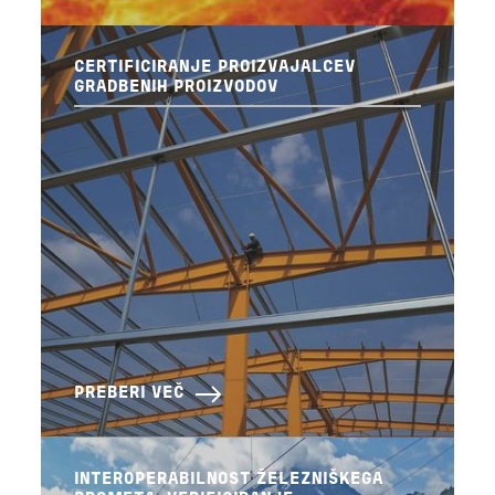
CERTIFICIRANJE PROIZVAJALCEV
GRADBENIH PROIZVODOV
PREBERI VEČ
INTEROPERABILNOST ŽELEZNIŠKEGA