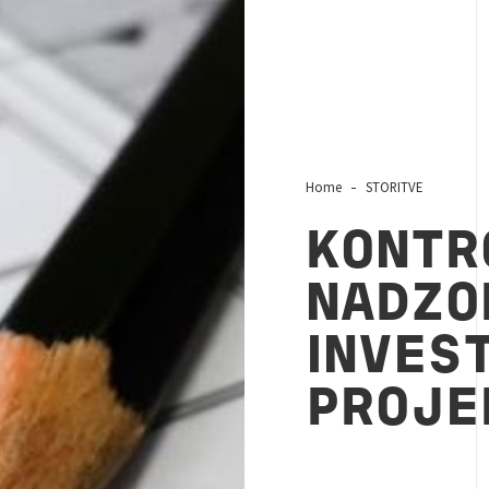
Home
STORITVE
KONTR
NADZO
INVEST
PROJE