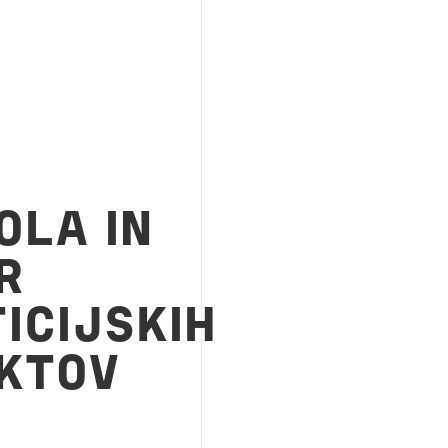
OLA IN
R
ICIJSKIH
KTOV