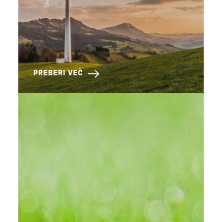
PREBERI VEČ