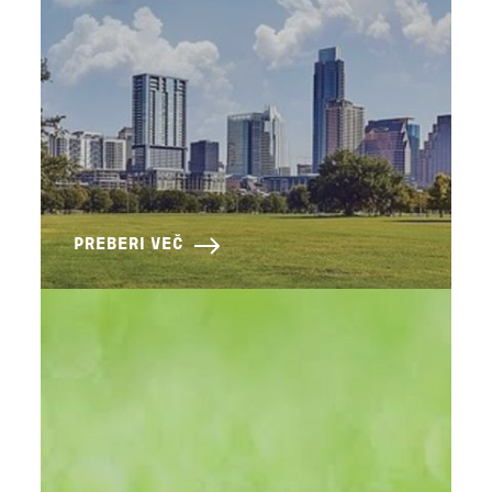
PREBERI VEČ