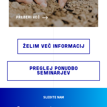
PREBERI VEČ
ŽELIM VEČ INFORMACIJ
PREGLEJ PONUDBO
SEMINARJEV
SLEDITE NAM