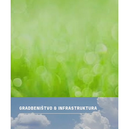
GRADBENIŠTVO & INFRASTRUKTURA