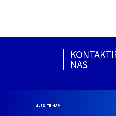
KONTAKTI
NAS
SLEDITE NAM