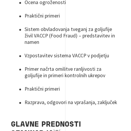
Ocena ogroženosti
Praktični primeri
Sistem obvladovanja tveganj za goljufije
živil VACCP (Food Fraud) – predstavitev in
namen
Vzpostavitev sistema VACCP v podjetju
Primer načrta omilitve ranljivosti za
goljufije in primeri kontrolnih ukrepov
Praktični primeri
Razprava, odgovori na vprašanja, zaključek
GLAVNE PREDNOSTI