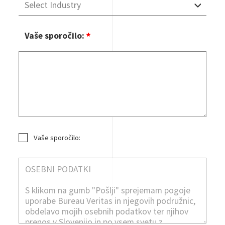
Vaše sporočilo:
Vaše sporočilo:
GDPR