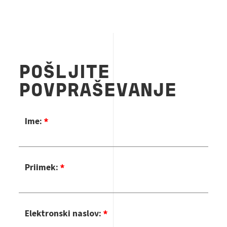
POŠLJITE
POVPRAŠEVANJE
Ime:
Priimek:
Elektronski naslov: