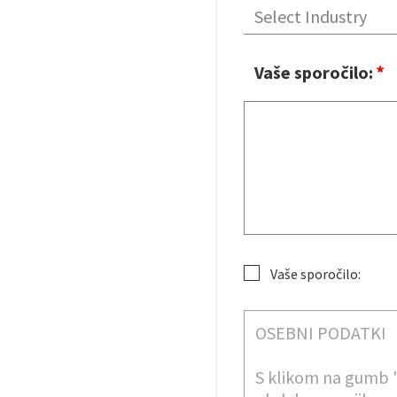
Vaše sporočilo:
Vaše sporočilo:
GDPR