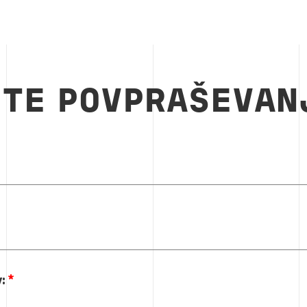
ITE POVPRAŠEVAN
: