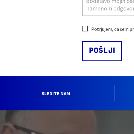
Potrjujem, da sem pr
SLEDITE NAM