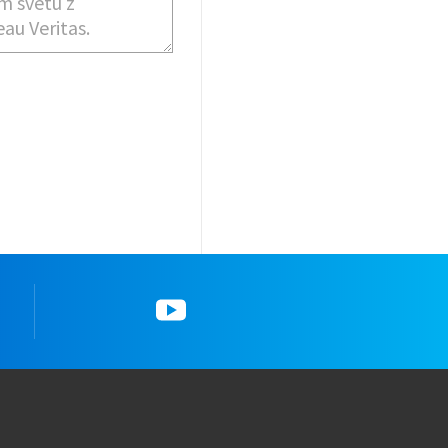
YouTube