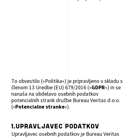
To obvestilo (»Politika«) je pripravljeno v skladu s
členom 13 Uredbe (EU) 679/2016 (»
GDPR
«) in se
nanaša na obdelavo osebnih podatkov
potencialnih strank družbe Bureau Veritas d.o.o.
(»
Potencialne stranke
«).
1.UPRAVLJAVEC PODATKOV
Upravljavec osebnih podatkov je Bureau Veritas