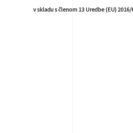
v skladu s členom 13 Uredbe (EU) 2016