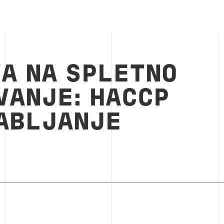
VA NA SPLETNO
VANJE: HACCP
ABLJANJE